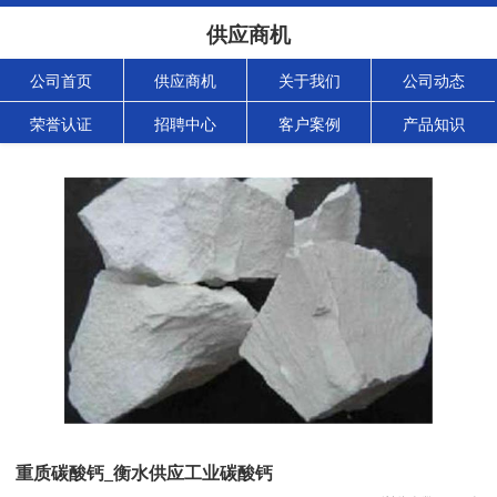
供应商机
公司首页
供应商机
关于我们
公司动态
荣誉认证
招聘中心
客户案例
产品知识
重质碳酸钙_衡水供应工业碳酸钙