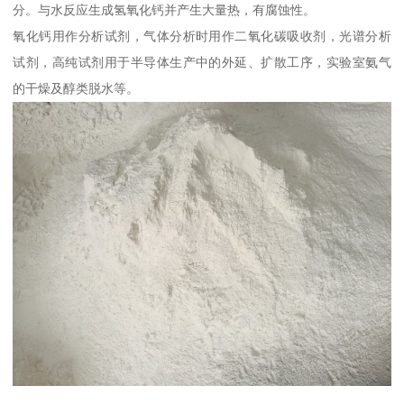
分。与水反应生成氢氧化钙并产生大量热，有腐蚀性。
氧化钙用作分析试剂，气体分析时用作二氧化碳吸收剂，光谱分析
试剂，高纯试剂用于半导体生产中的外延、扩散工序，实验室氨气
的干燥及醇类脱水等。