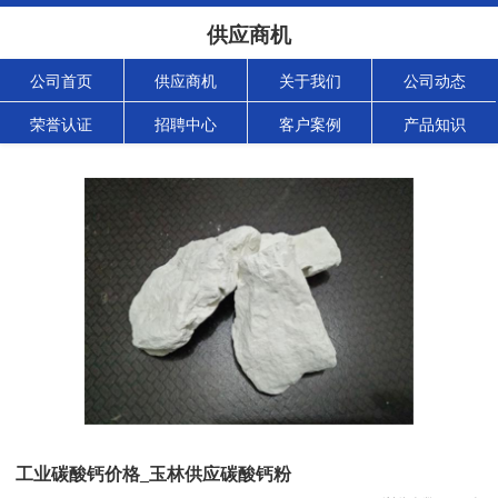
供应商机
公司首页
供应商机
关于我们
公司动态
荣誉认证
招聘中心
客户案例
产品知识
工业碳酸钙价格_玉林供应碳酸钙粉