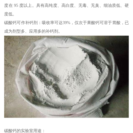
度在 95 度以上。具有高纯度、高白度、无毒、无臭、细油质低、硬
度低。
碳酸钙可作补钙剂：吸收率可达39%，仅次于果酸钙可溶于胃酸，已
成为剂型多、应用多的补钙剂。
碳酸钙的实验室用途：