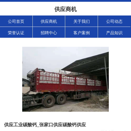
供应商机
公司首页
供应商机
关于我们
公司动态
荣誉认证
招聘中心
客户案例
产品知识
供应工业碳酸钙_张家口供应碳酸钙供应