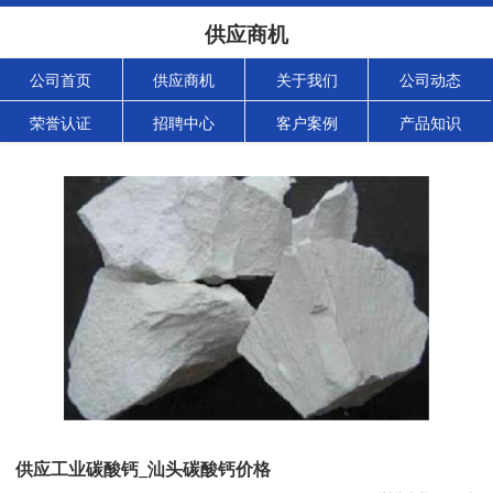
供应商机
公司首页
供应商机
关于我们
公司动态
荣誉认证
招聘中心
客户案例
产品知识
供应工业碳酸钙_汕头碳酸钙价格