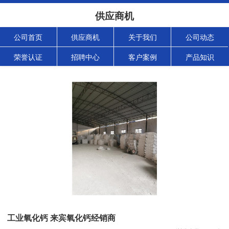
供应商机
公司首页
供应商机
关于我们
公司动态
荣誉认证
招聘中心
客户案例
产品知识
工业氧化钙 来宾氧化钙经销商