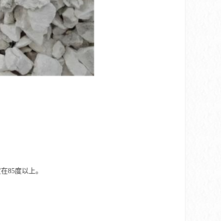
在85度以上。