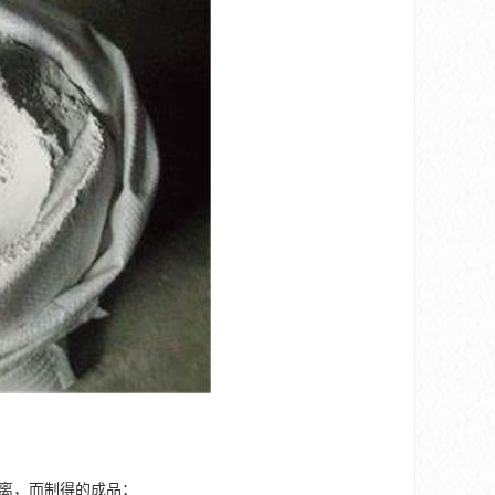
分离，而制得的成品；