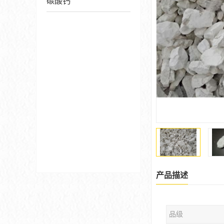
碳酸钙
产品描述
品级