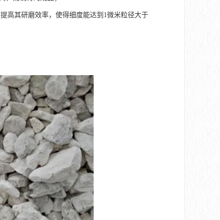
提高其研磨效率，使得细度能达到1微米粒径大于