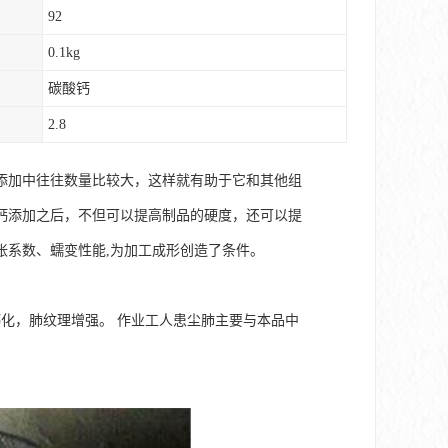
92
0.1kg
碳酸钙
2.8
添加中往往数量比较大，这样就有助于它和其他组
钙添加之后，不但可以提高制品的硬度，还可以提
胀系数、蠕变性能,为加工成形创造了条件。
化，肺纹理增强。 作业工人患尘肺主要与本品中