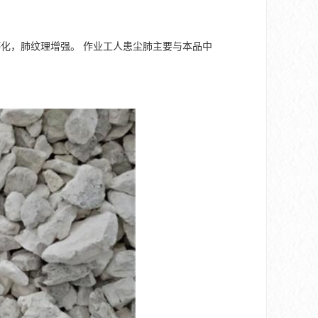
化，肺纹理增强。 作业工人患尘肺主要与本品中