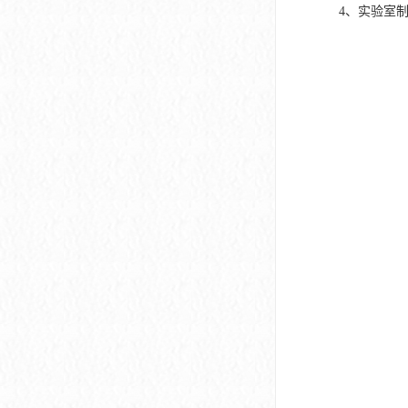
4、实验室制取方