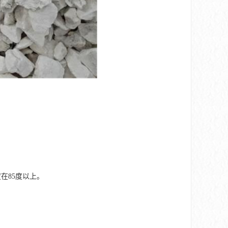
在85度以上。