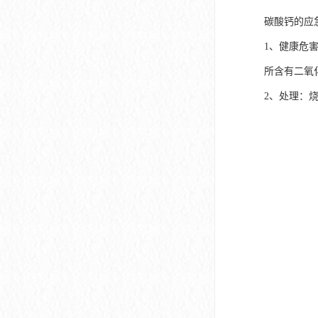
碳酸钙的应
1、健康危
所含有二氧
2、处理：