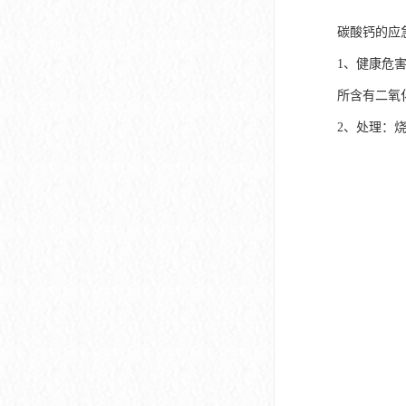
碳酸钙的应
1、健康危
所含有二氧
2、处理：