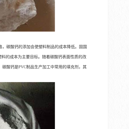
格，碳酸钙的添加会使塑料制品的成本降低。固国
以降低塑料的成本为主要目标。随着碳酸钙表面性质的改
碳酸钙是PVC制品生产加工中常用的填充剂，其