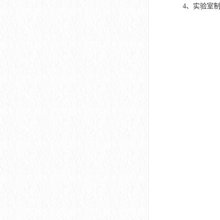
4、实验室制取方