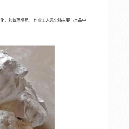
化，肺纹理增强。 作业工人患尘肺主要与本品中