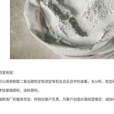
验室用途：
可以用来制取二氧化碳检定和测定有机化合反应中的卤素。水分析。检定
学钕玻璃原料、涂料原料。
磊粉体厂的服务宗旨：时刻对客户负责，为客户创造价值经营理念：诚信