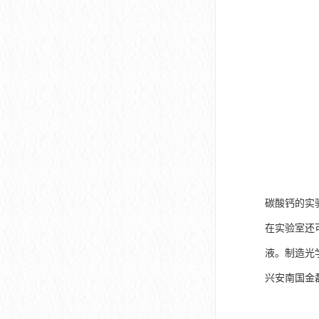
碳酸钙的实
在实验室还
液。制造光
兴安南国金