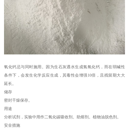
氧化钙忌与同时施用。因为生石灰遇水生成氢氧化钙，而在弱碱性
条件下，会发生化学反应生成，其毒性会增强10倍，且残留期大大
延长。
储存
密封干燥保存。
用途
分析试剂，实验中用作二氧化碳吸收剂。助熔剂。植物油脱色剂。
安全措施