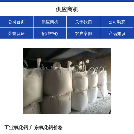
供应商机
公司首页
供应商机
关于我们
公司动态
荣誉认证
招聘中心
客户案例
产品知识
工业氧化钙 广东氧化钙价格