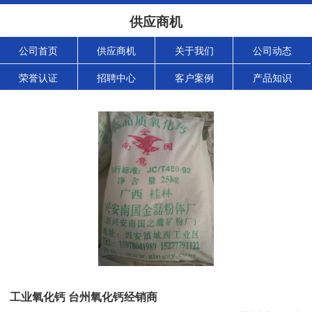
供应商机
公司首页
供应商机
关于我们
公司动态
荣誉认证
招聘中心
客户案例
产品知识
工业氧化钙 台州氧化钙经销商