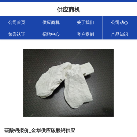
供应商机
公司首页
供应商机
关于我们
公司动态
荣誉认证
招聘中心
客户案例
产品知识
碳酸钙报价_金华供应碳酸钙供应