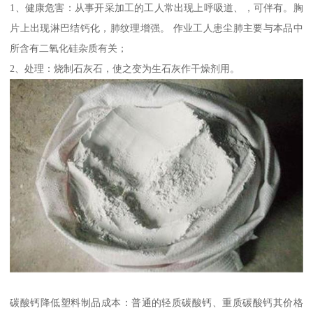
1、健康危害：从事开采加工的工人常出现上呼吸道、，可伴有。胸
片上出现淋巴结钙化，肺纹理增强。 作业工人患尘肺主要与本品中
所含有二氧化硅杂质有关；
2、处理：烧制石灰石，使之变为生石灰作干燥剂用。
碳酸钙降低塑料制品成本：普通的轻质碳酸钙、重质碳酸钙其价格