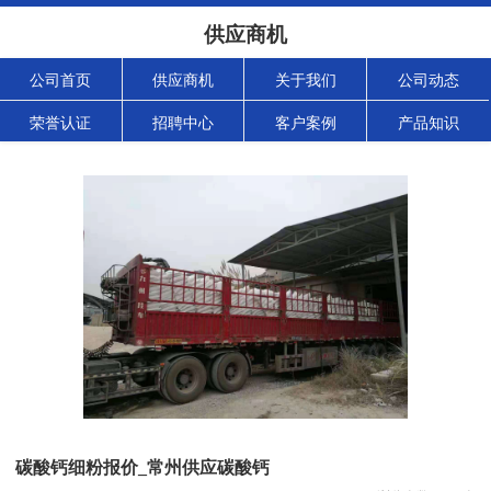
供应商机
公司首页
供应商机
关于我们
公司动态
荣誉认证
招聘中心
客户案例
产品知识
碳酸钙细粉报价_常州供应碳酸钙