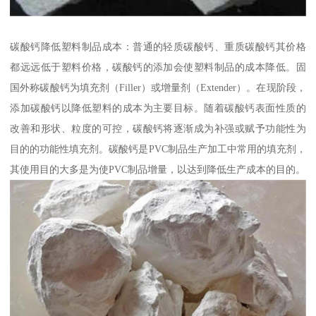
碳酸钙降低塑料制品成本：普通的轻质碳酸钙、重质碳酸钙其价格
都远远低于塑料价格，碳酸钙的添加会使塑料制品的成本降低。固
国外称碳酸钙为填充剂（Filler）或增量剂（Extender）。在现阶段，
添加碳酸钙以降低塑料的成本为主要目标。随着碳酸钙表面性质的
改善和形状、粒度的可控，碳酸钙将逐渐成为补强或赋予功能性为
目的的功能性填充剂。碳酸钙是PVC制品生产加工中常用的填充剂，
其使用目的大多是为使PVC制品增量，以达到降低生产成本的目的。