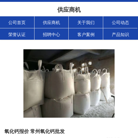
供应商机
公司首页
供应商机
关于我们
公司动态
荣誉认证
招聘中心
客户案例
产品知识
氧化钙报价 常州氧化钙批发