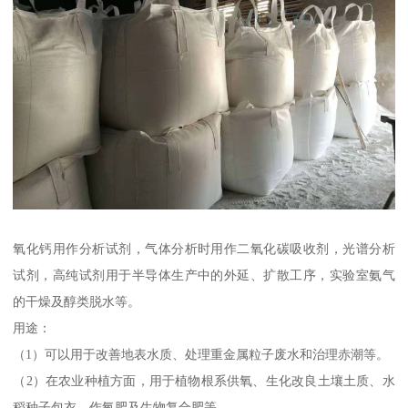
氧化钙用作分析试剂，气体分析时用作二氧化碳吸收剂，光谱分析
试剂，高纯试剂用于半导体生产中的外延、扩散工序，实验室氨气
的干燥及醇类脱水等。
用途：
（1）可以用于改善地表水质、处理重金属粒子废水和治理赤潮等。
（2）在农业种植方面，用于植物根系供氧、生化改良土壤土质、水
稻种子包衣、作氧肥及生物复合肥等。