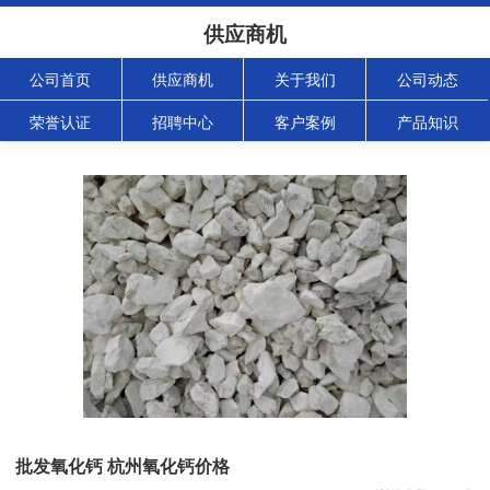
供应商机
公司首页
供应商机
关于我们
公司动态
荣誉认证
招聘中心
客户案例
产品知识
批发氧化钙 杭州氧化钙价格