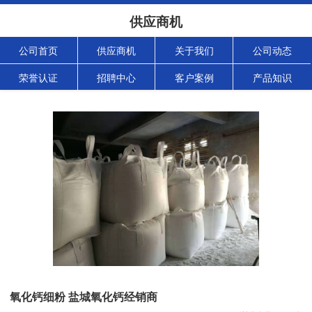
供应商机
公司首页
供应商机
关于我们
公司动态
荣誉认证
招聘中心
客户案例
产品知识
氧化钙细粉 盐城氧化钙经销商