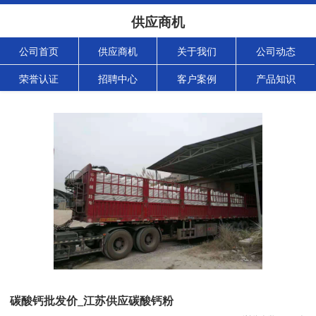
供应商机
公司首页
供应商机
关于我们
公司动态
荣誉认证
招聘中心
客户案例
产品知识
碳酸钙批发价_江苏供应碳酸钙粉