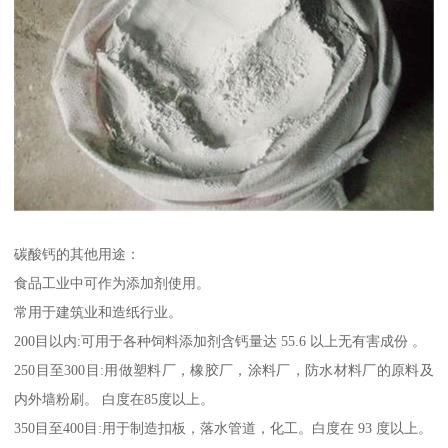
碳酸钙的其他用途：
食品工业中可作为添加剂使用。
常用于建筑业和造纸行业。
200目以内:可用于各种饲料添加剂含钙量达 55.6 以上无有害成份 。
250目至300目:用做塑料厂，橡胶厂，涂料厂，防水材料厂的原料及
内外墙粉刷。 白度在85度以上。
350目至400目:用于制造扣板，落水管道，化工。白度在 93 度以上。