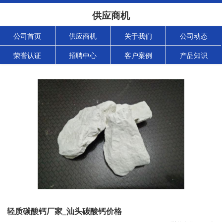
供应商机
公司首页
供应商机
关于我们
公司动态
荣誉认证
招聘中心
客户案例
产品知识
轻质碳酸钙厂家_汕头碳酸钙价格