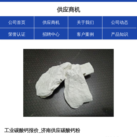
供应商机
公司首页
供应商机
关于我们
公司动态
荣誉认证
招聘中心
客户案例
产品知识
工业碳酸钙报价_济南供应碳酸钙粉