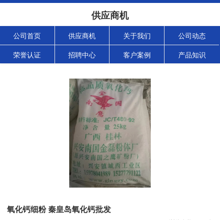
供应商机
公司首页
供应商机
关于我们
公司动态
荣誉认证
招聘中心
客户案例
产品知识
氧化钙细粉 秦皇岛氧化钙批发