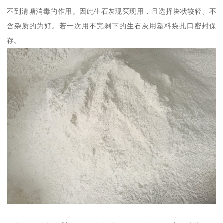
不到清塘消毒的作用。因此生石灰现买现用，且选择块状较轻、不
含杂质的为好。若一次用不完剩下的生石灰用塑料袋扎口密封保
存。