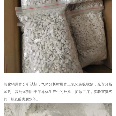
氧化钙用作分析试剂，气体分析时用作二氧化碳吸收剂，光谱分析
试剂，高纯试剂用于半导体生产中的外延、扩散工序，实验室氨气
的干燥及醇类脱水等。