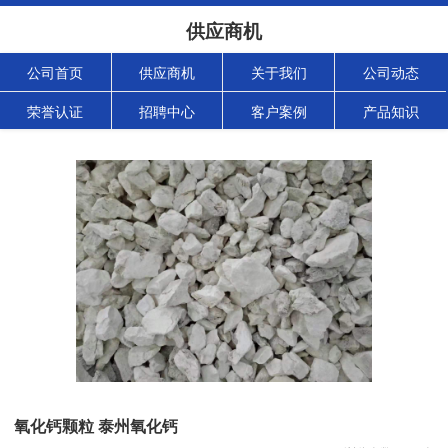
供应商机
公司首页
供应商机
关于我们
公司动态
荣誉认证
招聘中心
客户案例
产品知识
氧化钙颗粒 泰州氧化钙