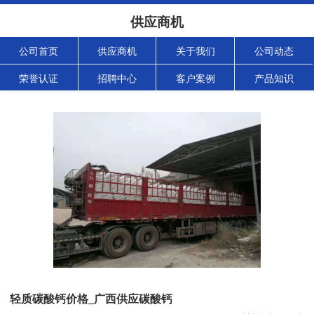
供应商机
公司首页
供应商机
关于我们
公司动态
荣誉认证
招聘中心
客户案例
产品知识
轻质碳酸钙价格_广西供应碳酸钙