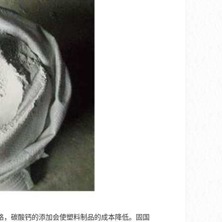
格，碳酸钙的添加会使塑料制品的成本降低。固国