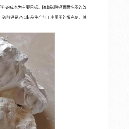
以降低塑料的成本为主要目标。随着碳酸钙表面性质的改
碳酸钙是PVC制品生产加工中常用的填充剂，其