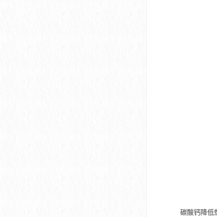
碳酸钙降低