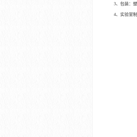
3、包装：
4、实验室制取方