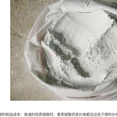
塑料制品成本：普通的轻质碳酸钙、重质碳酸钙其价格都远远低于塑料价