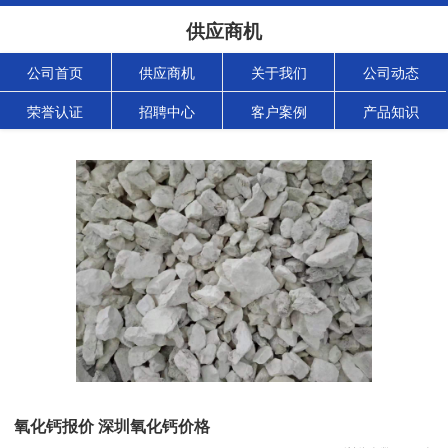
供应商机
公司首页
供应商机
关于我们
公司动态
荣誉认证
招聘中心
客户案例
产品知识
氧化钙报价 深圳氧化钙价格