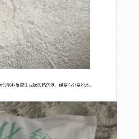
碳酸氢钠反应生成碳酸钙沉淀，经离心分离脱水，