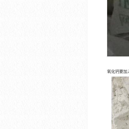
氧化钙要加