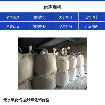
供应商机
公司首页
供应商机
关于我们
公司动态
荣誉认证
招聘中心
客户案例
产品知识
无水氧化钙 盐城氧化钙价格