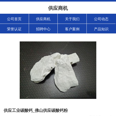
供应商机
公司首页
供应商机
关于我们
公司动态
荣誉认证
招聘中心
客户案例
产品知识
供应工业碳酸钙_佛山供应碳酸钙粉