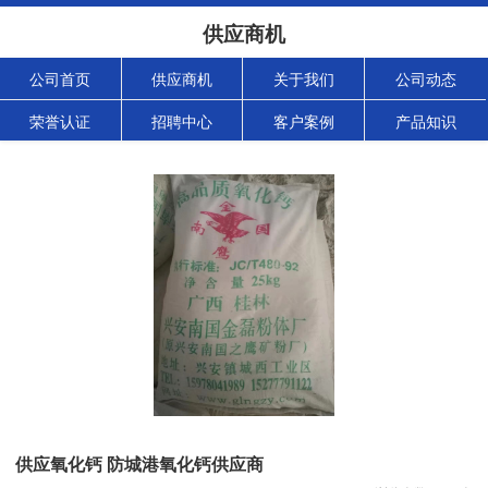
供应商机
公司首页
供应商机
关于我们
公司动态
荣誉认证
招聘中心
客户案例
产品知识
供应氧化钙 防城港氧化钙供应商