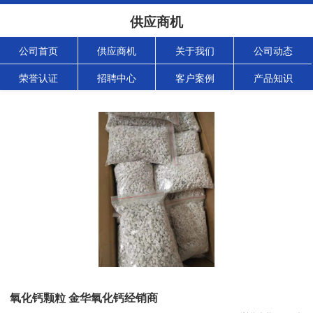
供应商机
公司首页
供应商机
关于我们
公司动态
荣誉认证
招聘中心
客户案例
产品知识
氧化钙颗粒 金华氧化钙经销商