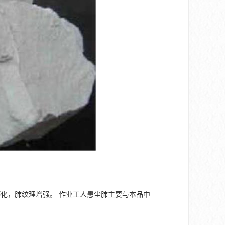
化，肺纹理增强。 作业工人患尘肺主要与本品中