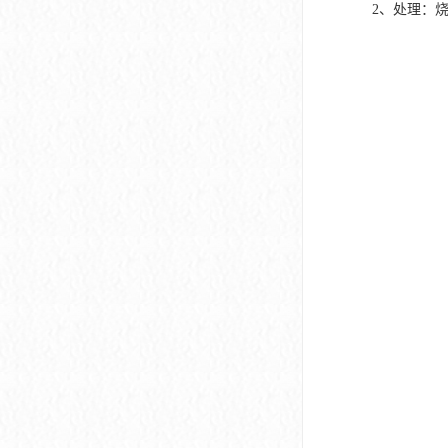
2、处理：