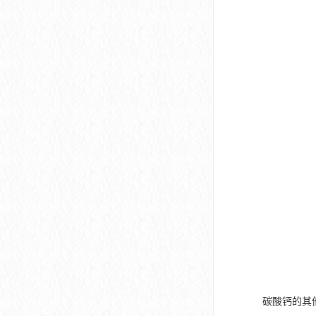
碳酸钙的其