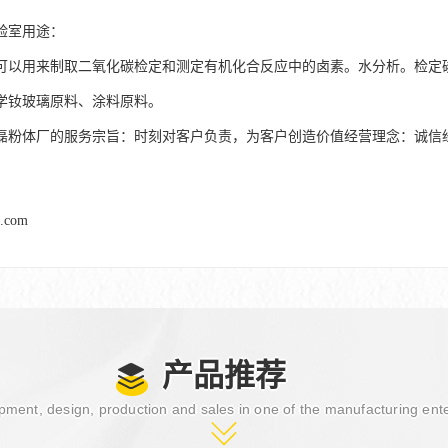
验室用途：
可以用来制取二氧化碳检定和测定有机化合反应中的卤素。水分析。检定
学钕玻璃原料、涂料原料。
磊粉体厂的服务宗旨：时刻对客户负责，为客户创造价值经营理念：诚信
l.com
产品推荐
ment, design, production and sales in one of the manufacturing ent