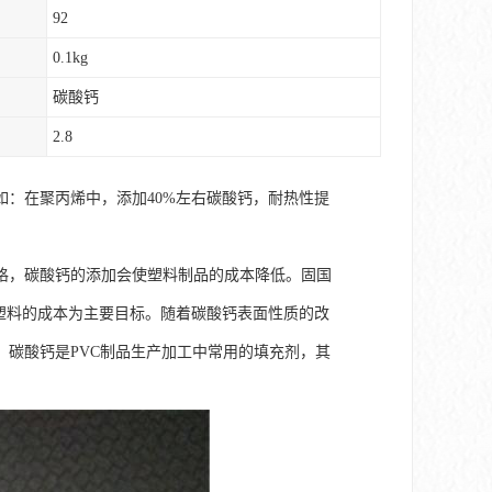
92
0.1kg
碳酸钙
2.8
：在聚丙烯中，添加40%左右碳酸钙，耐热性提
格，碳酸钙的添加会使塑料制品的成本降低。固国
以降低塑料的成本为主要目标。随着碳酸钙表面性质的改
碳酸钙是PVC制品生产加工中常用的填充剂，其