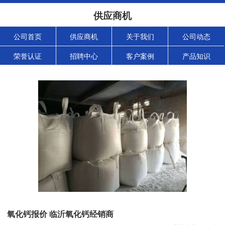
供应商机
公司首页
供应商机
关于我们
公司动态
荣誉认证
招聘中心
客户案例
产品知识
氧化钙报价 临沂氧化钙经销商