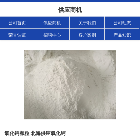
供应商机
公司首页
供应商机
关于我们
公司动态
荣誉认证
招聘中心
客户案例
产品知识
氧化钙颗粒 北海供应氧化钙