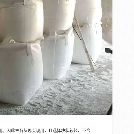
用。因此生石灰现买现用，且选择块状较轻、不含