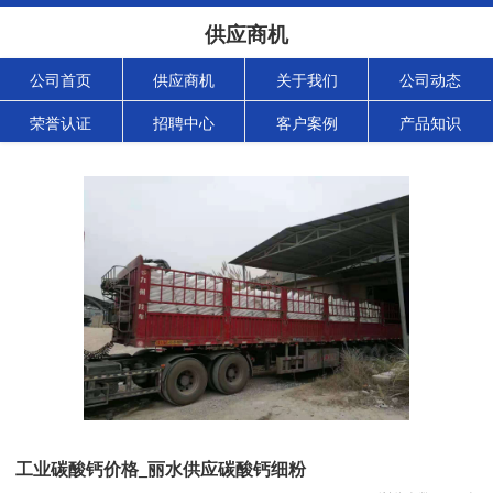
供应商机
公司首页
供应商机
关于我们
公司动态
荣誉认证
招聘中心
客户案例
产品知识
工业碳酸钙价格_丽水供应碳酸钙细粉