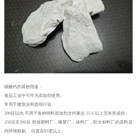
碳酸钙的其他用途：
食品工业中可作为添加剂使用。
常用于建筑业和造纸行业。
200目以内:可用于各种饲料添加剂含钙量达 55.6 以上无有害成份 。
250目至300目:用做塑料厂，橡胶厂，涂料厂，防水材料厂的原料及
内外墙粉刷。 白度在85度以上。