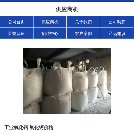
供应商机
公司首页
供应商机
关于我们
公司动态
荣誉认证
招聘中心
客户案例
产品知识
工业氧化钙 氧化钙价格