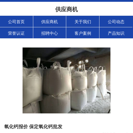
供应商机
公司首页
供应商机
关于我们
公司动态
荣誉认证
招聘中心
客户案例
产品知识
氧化钙报价 保定氧化钙批发