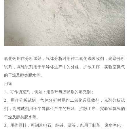
氧化钙用作分析试剂，气体分析时用作二氧化碳吸收剂，光谱分析
试剂，高纯试剂用于半导体生产中的外延、扩散工序，实验室氨气
的干燥及醇类脱水等。
用途
1、可作填充剂，例如：用作环氧胶黏剂的填充剂；
2、用作分析试剂，气体分析时用作二氧化碳吸收剂，光谱分析试
剂，高纯试剂用于半导体生产中的外延、扩散工序，实验室氨气的
干燥及醇类脱水等。
3、用作原料，可制造电石、纯碱、漂等，也用于制革、废水净化，