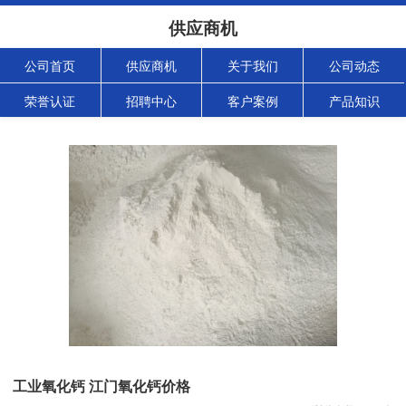
供应商机
公司首页
供应商机
关于我们
公司动态
荣誉认证
招聘中心
客户案例
产品知识
工业氧化钙 江门氧化钙价格