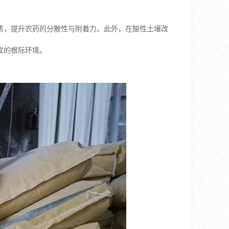
质，提升农药的分散性与附着力。此外，在酸性土壤改
宜的根际环境。