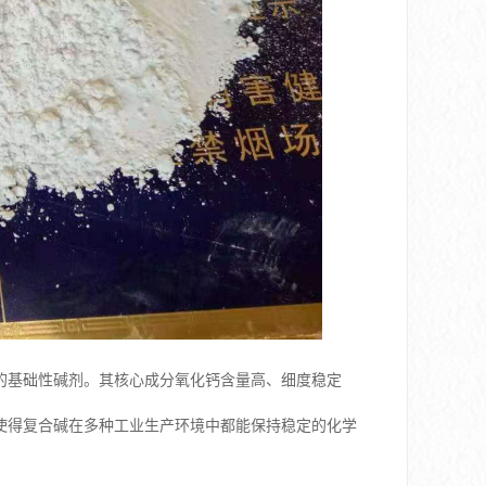
的基础性碱剂。其核心成分氧化钙含量高、细度稳定
性使得复合碱在多种工业生产环境中都能保持稳定的化学