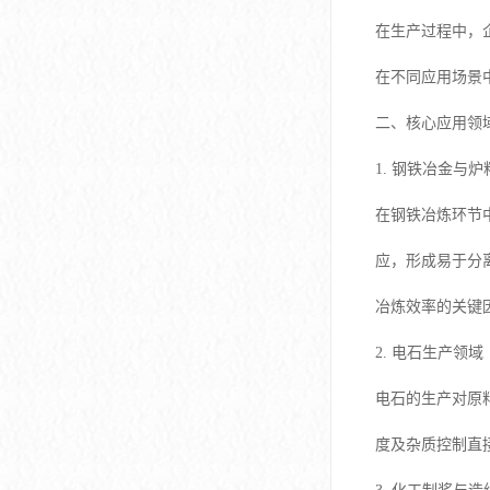
在生产过程中，
在不同应用场景
二、核心应用领
1. 钢铁冶金与
在钢铁冶炼环节
应，形成易于分
冶炼效率的关键
2. 电石生产领域
电石的生产对原
度及杂质控制直