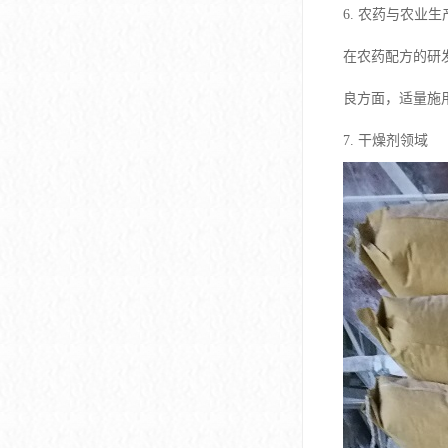
6. 农药与农业生
在农药配方的研
良方面，适量施
7. 干燥剂领域