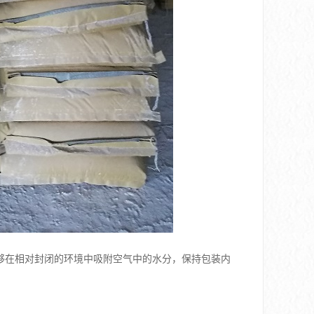
够在相对封闭的环境中吸附空气中的水分，保持包装内