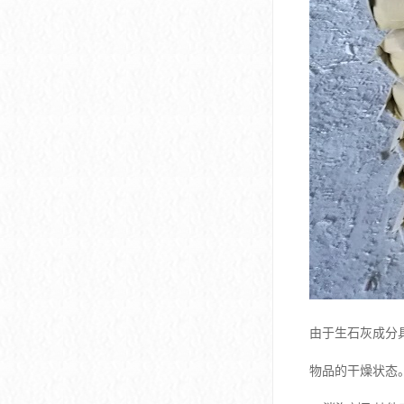
由于生石灰成分
物品的干燥状态