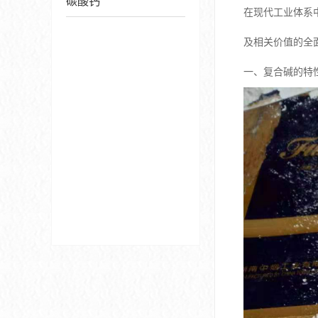
碳酸钙
在现代工业体系
及相关价值的全
一、复合碱的特