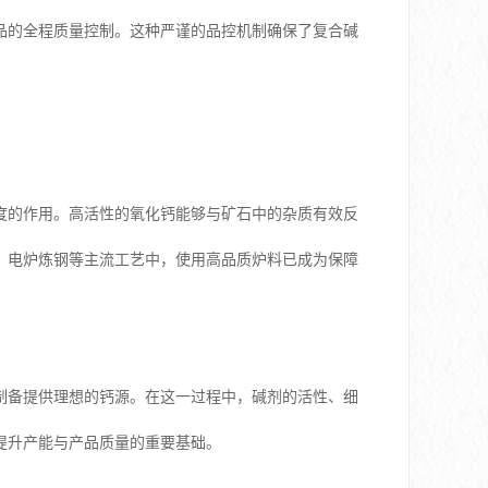
品的全程质量控制。这种严谨的品控机制确保了复合碱
度的作用。高活性的氧化钙能够与矿石中的杂质有效反
、电炉炼钢等主流工艺中，使用高品质炉料已成为保障
制备提供理想的钙源。在这一过程中，碱剂的活性、细
提升产能与产品质量的重要基础。