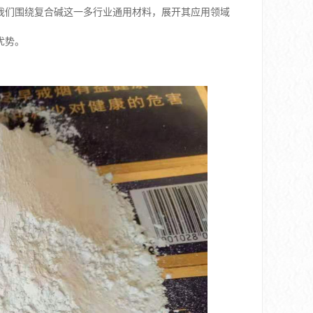
我们围绕复合碱这一多行业通用材料，展开其应用领域
优势。