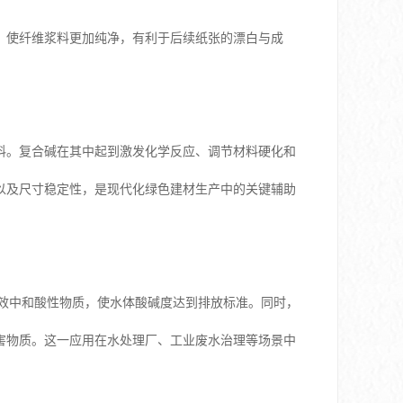
，使纤维浆料更加纯净，有利于后续纸张的漂白与成
料。复合碱在其中起到激发化学反应、调节材料硬化和
以及尺寸稳定性，是现代化绿色建材生产中的关键辅助
有效中和酸性物质，使水体酸碱度达到排放标准。同时，
害物质。这一应用在水处理厂、工业废水治理等场景中