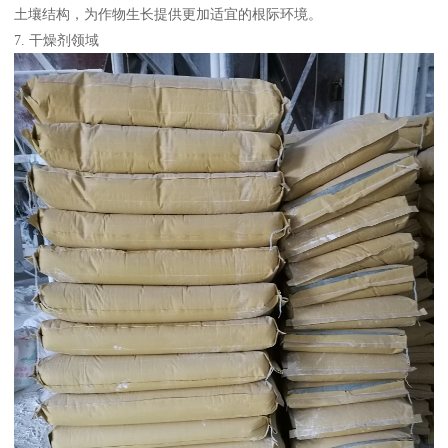
土壤结构，为作物生长提供更加适宜的根际环境。
7. 干燥剂领域