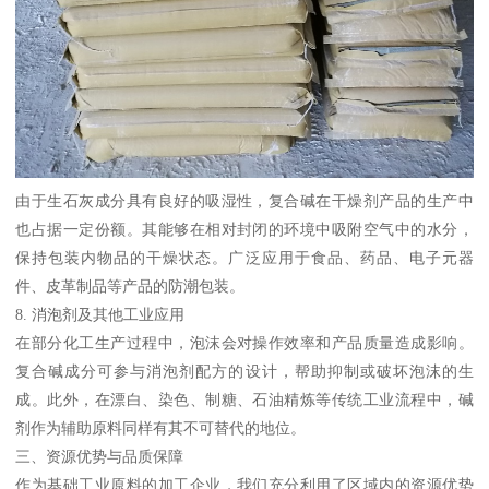
由于生石灰成分具有良好的吸湿性，复合碱在干燥剂产品的生产中
也占据一定份额。其能够在相对封闭的环境中吸附空气中的水分，
保持包装内物品的干燥状态。广泛应用于食品、药品、电子元器
件、皮革制品等产品的防潮包装。
8. 消泡剂及其他工业应用
在部分化工生产过程中，泡沫会对操作效率和产品质量造成影响。
复合碱成分可参与消泡剂配方的设计，帮助抑制或破坏泡沫的生
成。此外，在漂白、染色、制糖、石油精炼等传统工业流程中，碱
剂作为辅助原料同样有其不可替代的地位。
三、资源优势与品质保障
作为基础工业原料的加工企业，我们充分利用了区域内的资源优势