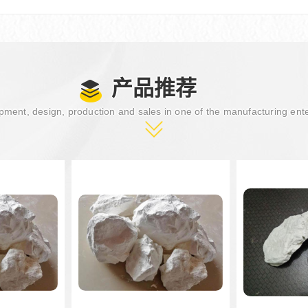
产品推荐
ment, design, production and sales in one of the manufacturing ent