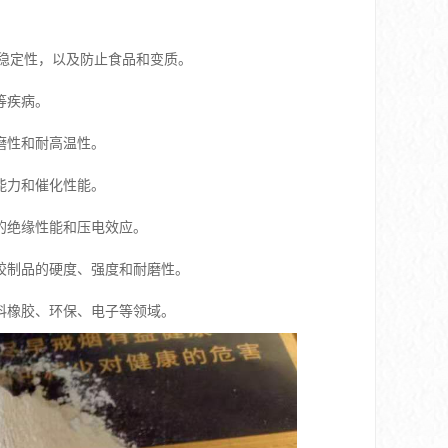
稳定性，以及防止食品和变质。
等疾病。
磨性和耐高温性。
能力和催化性能。
的绝缘性能和压电效应。
胶制品的硬度、强度和耐磨性。
料橡胶、环保、电子等领域。