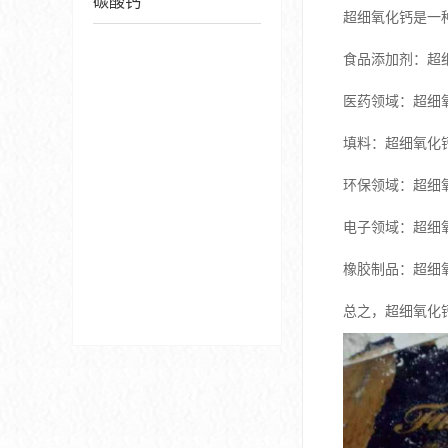
碳酸钙
超细氧化钙是一
食品添加剂：超
医药领域：超细
填料：超细氧化
环保领域：超细
电子领域：超细
橡胶制品：超细
总之，超细氧化