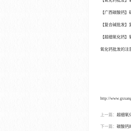
【氧化钙批发】
【广西碳酸钙】
【复合碱批发】
【超细氧化钙】
氧化钙批发的注
http://www.gxxan
上一篇：
超细氧
下一篇：
碳酸钙