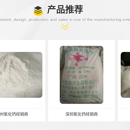
产品推荐
ment, design, production and sales in one of the manufacturing ent
经销商
深圳氧化钙经销商
云浮