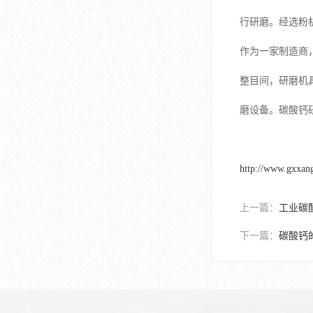
行研磨。经选粉
作为一家制造商
整目间，研磨机
磨设备。碳酸钙
http://www.gxxan
上一篇：
工业碳
下一篇：
碳酸钙