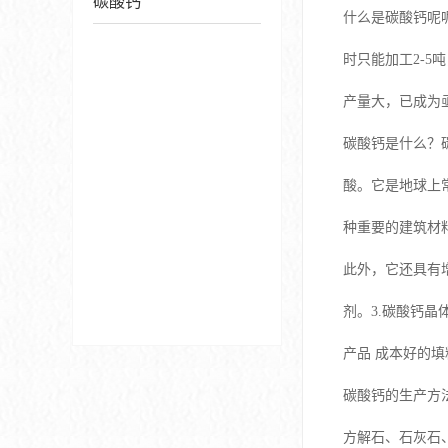
碳酸钙
什么是碳酸钙呢
时只能加工2-
产量大，已成为
碳酸钙是什么？
酸。它是地球上
种重要的建筑材
此外，它还具有
剂。3.碳酸钙
产品 成本好的填
碳酸钙的生产方
方解石、石灰石